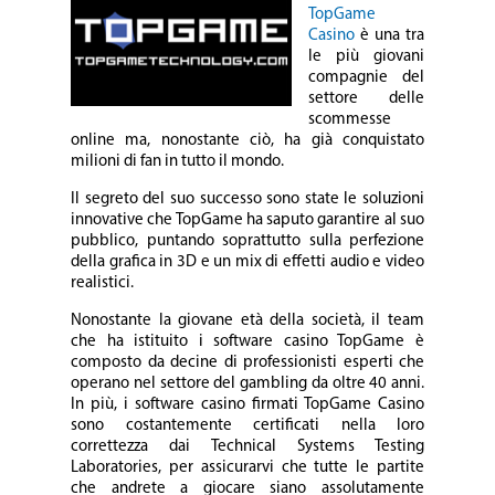
TopGame
Casino
è una tra
le più giovani
compagnie del
settore delle
scommesse
online ma, nonostante ciò, ha già conquistato
milioni di fan in tutto il mondo.
Il segreto del suo successo sono state le soluzioni
innovative che TopGame ha saputo garantire al suo
pubblico, puntando soprattutto sulla perfezione
della grafica in 3D e un mix di effetti audio e video
realistici.
Nonostante la giovane età della società, il team
che ha istituito i software casino TopGame è
composto da decine di professionisti esperti che
operano nel settore del gambling da oltre 40 anni.
In più, i software casino firmati TopGame Casino
sono costantemente certificati nella loro
correttezza dai Technical Systems Testing
Laboratories, per assicurarvi che tutte le partite
che andrete a giocare siano assolutamente