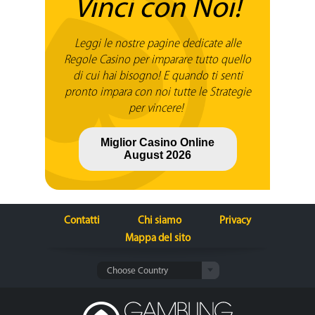
Vinci con Noi!
Leggi le nostre pagine dedicate alle
Regole Casino per imparare tutto quello
di cui hai bisogno! E quando ti senti
pronto impara con noi tutte le Strategie
per vincere!
Miglior Casino Online
August 2026
Contatti
Chi siamo
Privacy
Mappa del sito