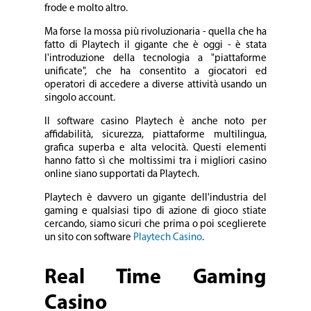
frode e molto altro.
Ma forse la mossa più rivoluzionaria - quella che ha
fatto di Playtech il gigante che è oggi - è stata
l'introduzione della tecnologia a "piattaforme
unificate", che ha consentito a giocatori ed
operatori di accedere a diverse attività usando un
singolo account.
Il software casino Playtech è anche noto per
affidabilità, sicurezza, piattaforme multilingua,
grafica superba e alta velocità. Questi elementi
hanno fatto sì che moltissimi tra i migliori casino
online siano supportati da Playtech.
Playtech è davvero un gigante dell'industria del
gaming e qualsiasi tipo di azione di gioco stiate
cercando, siamo sicuri che prima o poi sceglierete
un sito con software
Playtech Casino
.
Real Time Gaming
Casino