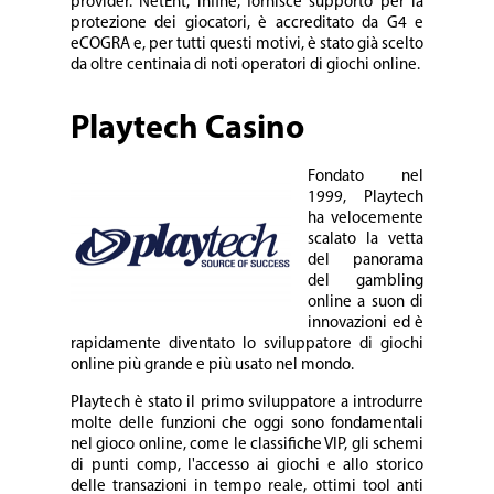
provider. NetEnt, infine, fornisce supporto per la
protezione dei giocatori, è accreditato da G4 e
eCOGRA e, per tutti questi motivi, è stato già scelto
da oltre centinaia di noti operatori di giochi online.
Playtech Casino
Fondato nel
1999, Playtech
ha velocemente
scalato la vetta
del panorama
del gambling
online a suon di
innovazioni ed è
rapidamente diventato lo sviluppatore di giochi
online più grande e più usato nel mondo.
Playtech è stato il primo sviluppatore a introdurre
molte delle funzioni che oggi sono fondamentali
nel gioco online, come le classifiche VIP, gli schemi
di punti comp, l'accesso ai giochi e allo storico
delle transazioni in tempo reale, ottimi tool anti