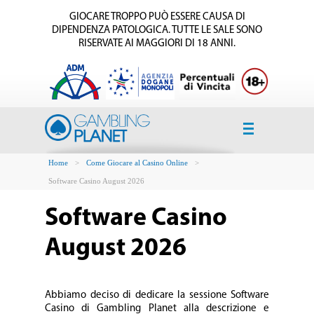
GIOCARE TROPPO PUÒ ESSERE CAUSA DI
DIPENDENZA PATOLOGICA. TUTTE LE SALE SONO
RISERVATE AI MAGGIORI DI 18 ANNI.
Home
>
Come Giocare al Casino Online
>
Software Casino August 2026
Software Casino
August 2026
Abbiamo deciso di dedicare la sessione Software
Casino di Gambling Planet alla descrizione e