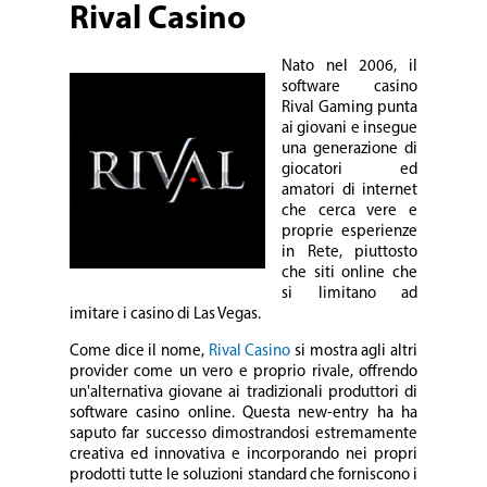
Rival Casino
Nato nel 2006, il
software casino
Rival Gaming punta
ai giovani e insegue
una generazione di
giocatori ed
amatori di internet
che cerca vere e
proprie esperienze
in Rete, piuttosto
che siti online che
si limitano ad
imitare i casino di Las Vegas.
Come dice il nome,
Rival Casino
si mostra agli altri
provider come un vero e proprio rivale, offrendo
un'alternativa giovane ai tradizionali produttori di
software casino online. Questa new-entry ha ha
saputo far successo dimostrandosi estremamente
creativa ed innovativa e incorporando nei propri
prodotti tutte le soluzioni standard che forniscono i