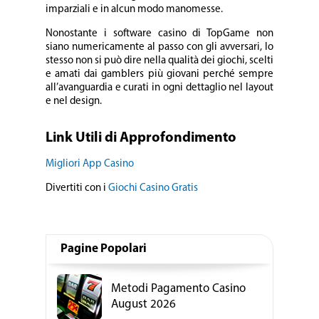
imparziali e in alcun modo manomesse.
Nonostante i software casino di TopGame non
siano numericamente al passo con gli avversari, lo
stesso non si può dire nella qualità dei giochi, scelti
e amati dai gamblers più giovani perché sempre
all’avanguardia e curati in ogni dettaglio nel layout
e nel design.
Link Utili di Approfondimento
Migliori App Casino
Divertiti con i
Giochi Casino Gratis
Pagine Popolari
Metodi Pagamento Casino
August 2026