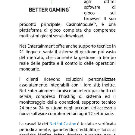
agli ottimi
software di
gioco sul
browser. Il suo
prodotto principale, CasinoModule™, è una
piattaforma di gioco completa che comprende
moltissimi giochi senza download.
Net Entertainment offre anche supporto tecnico in
21 lingue e vanta il sistema di gestione più vasto
del mercato, che consente la gestione in tempo
reale delle partite e il controllo delle operazioni
monetarie.
I clienti ricevono soluzioni personalizzate
assolutamente integrabili con i loro siti; inoltre,
Net Entertainment fornisce un intero pacchetto di
servizi, compreso l'hosting di sistema ed il
monitoraggio delle operazioni, supporto tecnico
24 ore su 24, gestione degli account ed accesso a
nuovi software complementari ogni 12 settimane.
La casualità dei
NetEnt Casino
è testata e verificata
periodicamente, garantendo credibilità e forza al