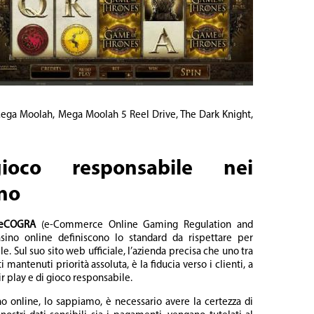
mi Mega Moolah, Mega Moolah 5 Reel Drive, The Dark Knight,
ioco responsabile nei
no
eCOGRA
(e-Commerce Online Gaming Regulation and
sino online definiscono lo standard da rispettare per
e. Sul suo sito web ufficiale, l’azienda precisa che uno tra
 mantenuti priorità assoluta, è la fiducia verso i clienti, a
air play e di gioco responsabile.
o online, lo sappiamo, è necessario avere la certezza di