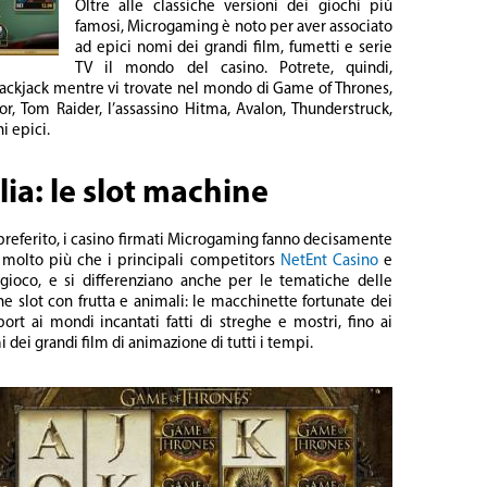
Oltre alle classiche versioni dei giochi più
famosi, Microgaming è noto per aver associato
ad epici nomi dei grandi film, fumetti e serie
TV il mondo del casino. Potrete, quindi,
blackjack mentre vi trovate nel mondo di Game of Thrones,
or, Tom Raider, l’assassino Hitma, Avalon, Thunderstruck,
i epici.
glia: le slot machine
 preferito, i casino firmati Microgaming fanno decisamente
i, molto più che i principali competitors
NetEnt Casino
e
 gioco, e si differenziano anche per le tematiche delle
che slot con frutta e animali: le macchinette fortunate dei
rt ai mondi incantati fatti di streghe e mostri, fino ai
 dei grandi film di animazione di tutti i tempi.