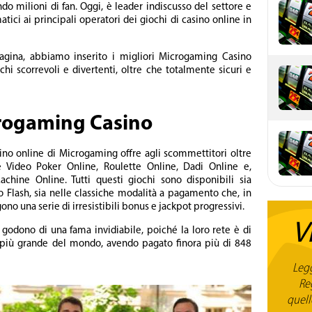
o milioni di fan. Oggi, è leader indiscusso del settore e
ici ai principali operatori dei giochi di casino online in
pagina, abbiamo inserito i migliori Microgaming Casino
ochi scorrevoli e divertenti, oltre che totalmente sicuri e
crogaming Casino
sino online di Microgaming offre agli scommettitori oltre
e Video Poker Online, Roulette Online, Dadi Online e,
chine Online. Tutti questi giochi sono disponibili sia
o Flash, sia nelle classiche modalità a pagamento che, in
no una serie di irresistibili bonus e jackpot progressivi.
V
godono di una fama invidiabile, poiché la loro rete è di
a più grande del mondo, avendo pagato finora più di 848
Legg
Re
quell