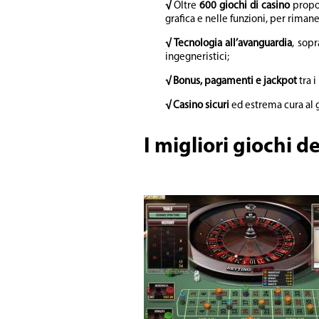
√
Oltre
600 giochi di casino
propos
grafica e nelle funzioni, per riman
√ Tecnologia all’avanguardia
, sopr
ingegneristici;
√ Bonus, pagamenti e jackpot
tra i
√ Casino sicuri
ed estrema cura al 
I migliori giochi 