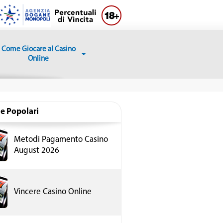
Come Giocare al Casino
Online
e Popolari
Metodi Pagamento Casino
August 2026
Vincere Casino Online