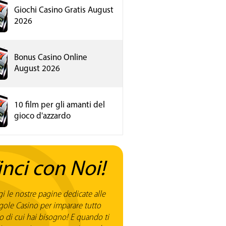
Giochi Casino Gratis August
2026
Bonus Casino Online
August 2026
10 film per gli amanti del
gioco d'azzardo
inci con Noi!
i le nostre pagine dedicate alle
gole Casino per imparare tutto
o di cui hai bisogno! E quando ti