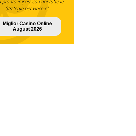
i pronto impara con noi tutte le
Strategie per vincere!
Miglior Casino Online
August 2026