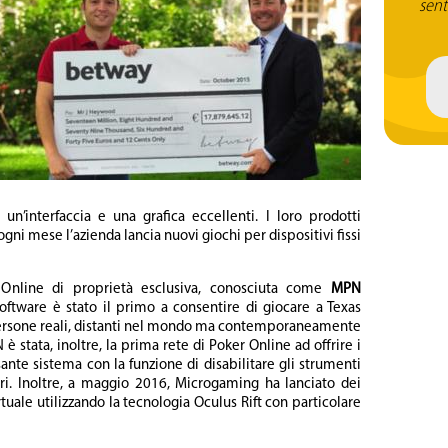
sent
un’interfaccia e una grafica eccellenti. I loro prodotti
i mese l’azienda lancia nuovi giochi per dispositivi fissi
Online di proprietà esclusiva, conosciuta come
MPN
 software è stato il primo a consentire di giocare a Texas
persone reali, distanti nel mondo ma contemporaneamente
 è stata, inoltre, la prima rete di Poker Online ad offrire i
sante sistema con la funzione di disabilitare gli strumenti
ri. Inoltre, a maggio 2016, Microgaming ha lanciato dei
irtuale utilizzando la tecnologia Oculus Rift con particolare