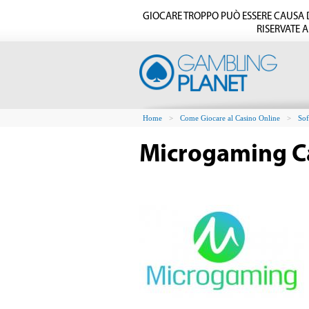
GIOCARE TROPPO PUÒ ESSERE CAUSA D
RISERVATE A
Home
>
Come Giocare al Casino Online
>
Sof
Microgaming C