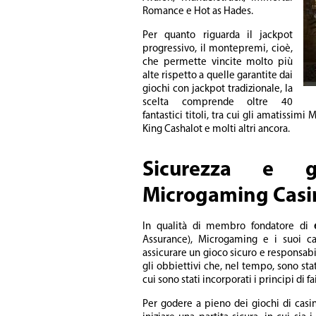
Romance e Hot as Hades.
Per quanto riguarda il jackpot
progressivo, il montepremi, cioè,
che permette vincite molto più
alte rispetto a quelle garantite dai
giochi con jackpot tradizionale, la
scelta comprende oltre 40
fantastici titoli, tra cui gli amatissi
King Cashalot e molti altri ancora.
Sicurezza e g
Microgaming Casi
In qualità di membro fondatore di
Assurance), Microgaming e i suoi ca
assicurare un gioco sicuro e responsabil
gli obbiettivi che, nel tempo, sono stati
cui sono stati incorporati i principi di f
Per godere a pieno dei giochi di casin