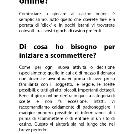
online?
Cominciare a giocare ai casino online è
semplicissimo. Tutto quello che dovrete fare è a
portata di “click” e in pochi istanti vi troverete
coinvolti tra i vostri giochi di casino preferiti.
Di cosa ho bisogno per
iniziare a scommettere?
Come per ogni nuova attività o decisione
(specialmente quelle in cui c’è di mezzo il denaro)
non dovreste avventurarvi prima di aver preso
familiarità con il soggetto, le regole, le scelte
possibili, e tutti gli altri piccoli, importanti dettagli.
Bene, il gioco online rientra in questa categoria di
scelte e non fa eccezione. Infatti, vi
raccomandiamo caldamente di padroneggiare il
maggior numero possibile di informazioni utili
prima di scommettere o di entrare in un sito di
casino. Questo vi aiuterà sia nel lungo che nel
breve periodo.