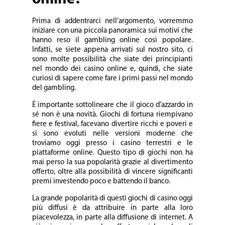
Prima di addentrarci nell’argomento, vorremmo
iniziare con una piccola panoramica sui motivi che
hanno reso il gambling online così popolare.
Infatti, se siete appena arrivati sul nostro sito, ci
sono molte possibilità che siate dei principianti
nel mondo dei casino online e, quindi, che siate
curiosi di sapere come fare i primi passi nel mondo
del gambling.
È importante sottolineare che il gioco d’azzardo in
sé non è una novità. Giochi di fortuna riempivano
fiere e festival, facevano divertire ricchi e poveri e
si sono evoluti nelle versioni moderne che
troviamo oggi presso i casino terrestri e le
piattaforme online. Questo tipo di giochi non ha
mai perso la sua popolarità grazie al divertimento
offerto, oltre alla possibilità di vincere significanti
premi investendo poco e battendo il banco.
La grande popolarità di questi giochi di casino oggi
più diffusi è da attribuire in parte alla loro
piacevolezza, in parte alla diffusione di internet. A