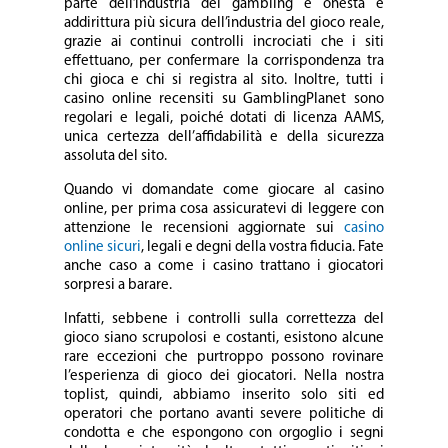
parte dell’industria del gambling è onesta e
addirittura più sicura dell’industria del gioco reale,
grazie ai continui controlli incrociati che i siti
effettuano, per confermare la corrispondenza tra
chi gioca e chi si registra al sito. Inoltre, tutti i
casino online recensiti su GamblingPlanet sono
regolari e legali, poiché dotati di licenza AAMS,
unica certezza dell’affidabilità e della sicurezza
assoluta del sito.
Quando vi domandate come giocare al casino
online, per prima cosa assicuratevi di leggere con
attenzione le recensioni aggiornate sui
casino
online sicuri
, legali e degni della vostra fiducia. Fate
anche caso a come i casino trattano i giocatori
sorpresi a barare.
Infatti, sebbene i controlli sulla correttezza del
gioco siano scrupolosi e costanti, esistono alcune
rare eccezioni che purtroppo possono rovinare
l’esperienza di gioco dei giocatori. Nella nostra
toplist, quindi, abbiamo inserito solo siti ed
operatori che portano avanti severe politiche di
condotta e che espongono con orgoglio i segni