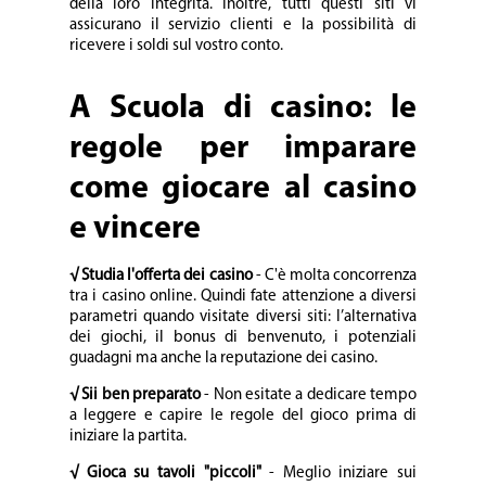
della loro integrità. Inoltre, tutti questi siti vi
assicurano il servizio clienti e la possibilità di
ricevere i soldi sul vostro conto.
A Scuola di casino: le
regole per imparare
come giocare al casino
e vincere
√ Studia l'offerta dei casino
- C'è molta concorrenza
tra i casino online. Quindi fate attenzione a diversi
parametri quando visitate diversi siti: l’alternativa
dei giochi, il bonus di benvenuto, i potenziali
guadagni ma anche la reputazione dei casino.
√
Sii ben preparato
- Non esitate a dedicare tempo
a leggere e capire le regole del gioco prima di
iniziare la partita.
√ Gioca su tavoli "piccoli"
- Meglio iniziare sui