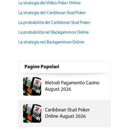
La strategia del Video Poker Online
La strategia del Caribbean Stud Poker
La probabilità del Caribbean Stud Poker
La probabilità nel Backgammon Online
La strategia nel Backgammon Online
Pagine Popolari
Metodi Pagamento Casino
August 2026
Caribbean Stud Poker
Online August 2026