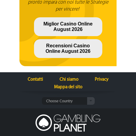
pronto impara con noi tutte le Strategie
per vincere!
Miglior Casino Online
August 2026
Recensioni Casino
Online August 2026
Contatti
Chi siamo
Privacy
Mappa del sito