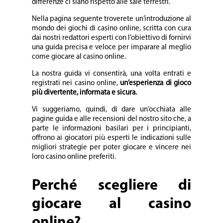
differenze ci siano rispetto alle sale terrestri.
Nella pagina seguente troverete un’introduzione al
mondo dei giochi di casino online, scritta con cura
dai nostri redattori esperti con l’obiettivo di fornirvi
una guida precisa e veloce per imparare al meglio
come giocare al casino online.
La nostra guida vi consentirà, una volta entrati e
registrati nei casino online,
un’esperienza di gioco
più divertente, informata e sicura.
Vi suggeriamo, quindi, di dare un’occhiata alle
pagine guida e alle recensioni del nostro sito che, a
parte le informazioni basilari per i principianti,
offrono ai giocatori più esperti le indicazioni sulle
migliori strategie per poter giocare e vincere nei
loro casino online preferiti.
Perché scegliere di
giocare al casino
online?