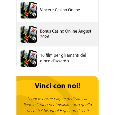
Vincere Casino Online
Bonus Casino Online August
2026
10 film per gli amanti del
gioco d'azzardo
Vinci con noi!
Leggi le nostre pagine dedicate alle
Regole Casino per imparare tutto quello
di cui hai bisogno! E quando ti senti