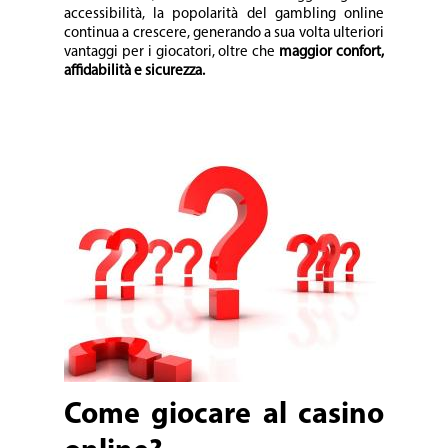
accessibilità, la popolarità del gambling online
continua a crescere, generando a sua volta ulteriori
vantaggi per i giocatori, oltre che
maggior confort,
affidabilità e sicurezza.
Come giocare al casino