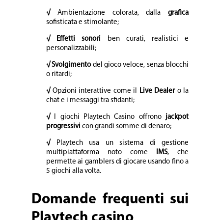
√
Ambientazione colorata, dalla
grafica
sofisticata e stimolante;
√ Effetti sonori
ben curati, realistici e
personalizzabili;
√ Svolgimento
del gioco veloce, senza blocchi
o ritardi;
√
Opzioni interattive come il
Live Dealer
o la
chat e i messaggi tra sfidanti;
√
I giochi Playtech Casino offrono
jackpot
progressivi
con grandi somme di denaro;
√
Playtech usa un sistema di gestione
multipiattaforma noto come
IMS
, che
permette ai gamblers di giocare usando fino a
5 giochi alla volta.
Domande frequenti sui
Playtech casino