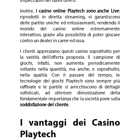
impeccabili nei suoni offerti.
Inoltre,
i casino online Playtech sono anche Live
:
riprodotti in diretta streaming, vi garantiscono
delle partite uniche ed entusiasmanti, rendendo il
mondo del casino online estremamente
interattivo, grazie alla possibilità di poter giocare
contro un dealer in carne ed ossa.
I clienti apprezzano questi casino soprattutto per
la vastità dell’offerta proposta. Il campione di
giochi, infatti, non aumenta periodicamente
soltanto nella quantità, ma anche, e soprattutto,
nella qualità. Con il passare del tempo, le
tecnologie dei giochi Playtech sono sempre più
raffinate e le partite si arricchiscono di dettagli
sofisticati, ad ulteriore dimostrazione della
fondamentale importanza che la società pone sulla
soddisfazione del cliente
.
I vantaggi dei Casino
Playtech