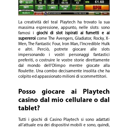
La creatività del teal Playtech ha trovato la sua
massima espressione, appunto, nelle slots: sono
famosi i
giochi di slot ispirati ai fumetti e ai
supereroi
come The Avengers, Gladiator, Rocky, X-
Men, The Fantastic Four, Iron Man, l'Incredible Hulk
e altri. Perciò, potrete giocare alle slots
impersonando i vostri personaggi fantastici
preferiti, o costruire le vostre storie direttamente
dal mondo dell’Olimpo mentre giocate alla
Roulette. Una combo decisamente insolita che ha
colpito ed appassionato milioni di scommettitori.
Posso giocare ai Playtech
casino dal mio cellulare o dal
tablet?
Tutti i giochi di Casino Playtech si sono adattati
all’attuale era dei dispositivi mobili e sono, quindi,