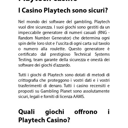
I Casino Playtech sono sicuri?
Nel mondo dei software del gambling, Playtech
vuol dire sicurezza. I suoi giochi sono gestiti da un
impeccabile generatore di numeri casuali (RNG -
Random Number Generator) che determina ogni
spin delle loro slot e l'uscita di ogni carta sul tavolo
o numero alla roulette. Questo generatore è
certificato dal prestigioso Technical Systems
Testing, team garante della sicurezza e onestà dei
software dei giochi d’azzardo.
Tutti i giochi di Playtech sono dotati di metodi di
crittografia che proteggono i vostri dati e i vostri
trasferimenti di denaro. Tutti i casino recensiti e
proposti su Gambling Planet sono assolutamente
sicuri, legali e forniti di licenza AAMS.
Quali giochi offrono i
Playtech Casino?