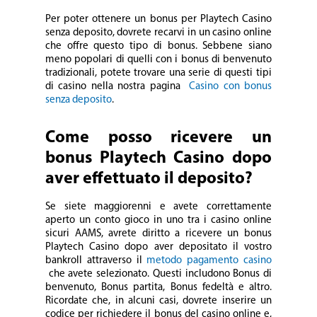
Per poter ottenere un bonus per Playtech Casino
senza deposito, dovrete recarvi in un casino online
che offre questo tipo di bonus. Sebbene siano
meno popolari di quelli con i bonus di benvenuto
tradizionali, potete trovare una serie di questi tipi
di casino nella nostra pagina
Casino con bonus
senza deposito
.
Come posso ricevere un
bonus Playtech Casino dopo
aver effettuato il deposito?
Se siete maggiorenni e avete correttamente
aperto un conto gioco in uno tra i casino online
sicuri AAMS, avrete diritto a ricevere un bonus
Playtech Casino dopo aver depositato il vostro
bankroll attraverso il
metodo pagamento casino
che avete selezionato. Questi includono Bonus di
benvenuto, Bonus partita, Bonus fedeltà e altro.
Ricordate che, in alcuni casi, dovrete inserire un
codice per richiedere il bonus del casino online e,