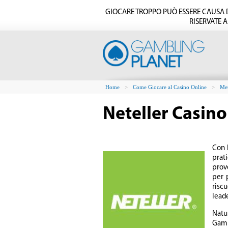
GIOCARE TROPPO PUÒ ESSERE CAUSA D
RISERVATE A
Home
>
Come Giocare al Casino Online
>
Met
Neteller Casin
Con 
prat
prov
per 
risc
leade
Natu
Gamb