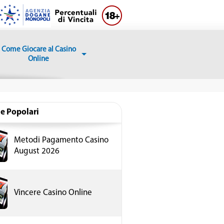
Come Giocare al Casino
Online
e Popolari
Metodi Pagamento Casino
August 2026
Vincere Casino Online