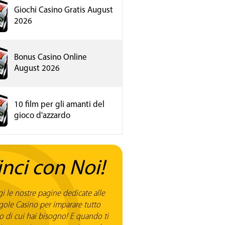
Giochi Casino Gratis August
2026
Bonus Casino Online
August 2026
10 film per gli amanti del
gioco d'azzardo
inci con Noi!
i le nostre pagine dedicate alle
gole Casino per imparare tutto
o di cui hai bisogno! E quando ti