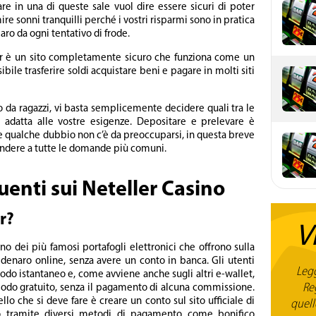
are in una di queste sale vuol dire essere sicuri di poter
re sonni tranquilli perché i vostri risparmi sono in pratica
paro da ogni tentativo di frode.
ler è un sito completamente sicuro che funziona come un
ile trasferire soldi acquistare beni e pagare in molti siti
o da ragazzi, vi basta semplicemente decidere quali tra le
adatta alle vostre esigenze. Depositare e prelevare è
ge qualche dubbio non c’è da preoccuparsi, in questa breve
ondere a tutte le domande più comuni.
enti sui Neteller Casino
r?
V
 dei più famosi portafogli elettronici che offrono sulla
io denaro online, senza avere un conto in banca. Gli utenti
Legg
odo istantaneo e, come avviene anche sugli altri e-wallet,
Re
modo gratuito, senza il pagamento di alcuna commissione.
ello che si deve fare è creare un conto sul sito ufficiale di
quell
sso tramite diversi metodi di pagamento come bonifico