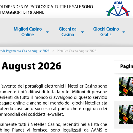
I DIPENDENZA PATOLOGICA. TUTTE LE SALE SONO
I MAGGIORI DI 18 ANNI.
Migliori Casino
Giochi da
Giochi Casino
Online
Casino
Gratis
odi Pagamento Casino August 2026
>
Neteller Casino August 2026
o August 2026
Pagin
l’avvento dei portafogli elettronici i Neteller Casino sono
icamente i più diffusi di tutta la rete. Milioni di persone
enienti da tutto il mondo si avvalgono di questo servizio
pagare online e anche nel mondo dei giochi Neteller sta
uotendo cosi tanto successo al punto che è oggi una dei
r mondiali dei cosiddetti e-wallet.
ralmente tutti i Neteller Casino, recensiti nella lista che
ling Planet vi fornisce, sono legalizzati da AAMS e