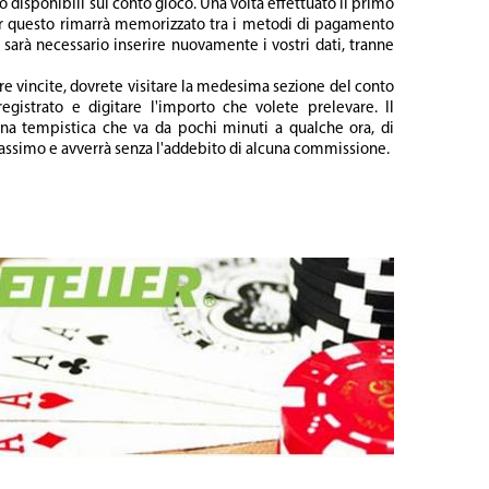
no disponibili sul conto gioco. Una volta effettuato il primo
er questo rimarrà memorizzato tra i metodi di pagamento
 sarà necessario inserire nuovamente i vostri dati, tranne
re vincite, dovrete visitare la medesima sezione del conto
registrato e digitare l'importo che volete prelevare. Il
na tempistica che va da pochi minuti a qualche ora, di
massimo e avverrà senza l'addebito di alcuna commissione.