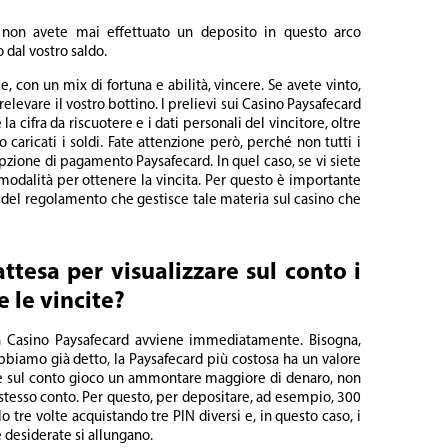
 non avete mai effettuato un deposito in questo arco
 dal vostro saldo.
, con un mix di fortuna e abilità, vincere. Se avete vinto,
relevare il vostro bottino. I prelievi sui Casino Paysafecard
la cifra da riscuotere e i dati personali del vincitore, oltre
 caricati i soldi. Fate attenzione però, perché non tutti i
pzione di pagamento Paysafecard. In quel caso, se vi siete
a modalità per ottenere la vincita. Per questo è importante
del regolamento che gestisce tale materia sul casino che
ttesa per visualizzare sul conto i
e le vincite?
n Casino Paysafecard avviene immediatamente. Bisogna,
biamo già detto, la Paysafecard più costosa ha un valore
are sul conto gioco un ammontare maggiore di denaro, non
 stesso conto. Per questo, per depositare, ad esempio, 300
lo tre volte acquistando tre PIN diversi e, in questo caso, i
e desiderate si allungano.