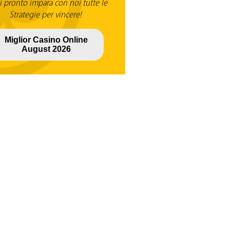
i pronto impara con noi tutte le
Strategie per vincere!
Miglior Casino Online
August 2026