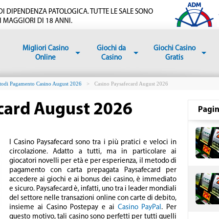
I DIPENDENZA PATOLOGICA. TUTTE LE SALE SONO
I MAGGIORI DI 18 ANNI.
Migliori Casino
Giochi da
Giochi Casino
Online
Casino
Gratis
odi Pagamento Casino August 2026
>
Casino Paysafecard August 2026
card August 2026
Pagin
I Casino Paysafecard sono tra i più pratici e veloci in
circolazione. Adatto a tutti, ma in particolare ai
giocatori novelli per età e per esperienza, il metodo di
pagamento con carta prepagata Paysafecard per
accedere ai giochi e ai bonus dei casino, è immediato
e sicuro. Paysafecard è, infatti, uno tra i leader mondiali
del settore nelle transazioni online con carte di debito,
insieme ai Casino Postepay e ai
Casino PayPal
. Per
questo motivo, tali casino sono perfetti per tutti quelli