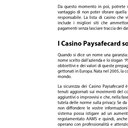
Da questo momento in poi, potrete uti
vantaggio di non poter sforare quella 
responsabile. La lista di casino che
include i migliori siti che ammetto
pagamenti senza lasciare traccia dei dat
I Casino Paysafecard so
Quando si dice un nome una garanzia: q
nome scelto dall’azienda e lo slogan
“P
obbiettivi e dei valori di queste prepag
gettonati in Europa. Nata nel 2005, la 
mondo.
La sicurezza dei Casino Paysafecard 
tenuti aggiornati sui movimenti del co
aggiuntivi o improvvisi e che, nella fas
tutela delle norme sulla privacy. Se d
non diffondere le vostre informazioni
sistema possa istigare ad un aumento
regolamentato AAMS e quindi, anche i
operano con professionalità e attenzi