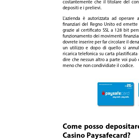
costantemente che il titolare del cont
depositi e i prelievi.
L’azienda è autorizzata ad operare a
finanziari del Regno Unito ed emette
grazie al certificato SSL a 128 bit pe
funzionamento dei movimenti finanziari
dovrete inserire per far circolare il de
un utilizzo e dopo di quello si an
ricarica telefonica su carta plastificat
dire che nessun altro a parte voi può 
meno che non condividiate il codice.
Come posso depositare
Casino Paysafecard?