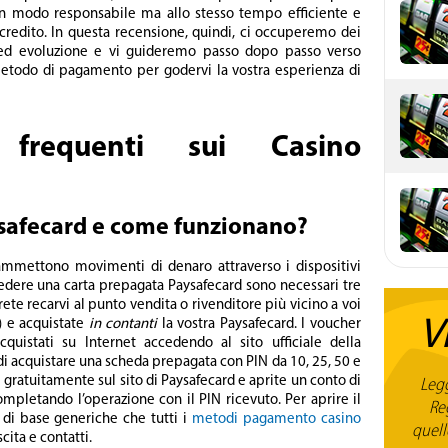
n modo responsabile ma allo stesso tempo efficiente e
 credito. In questa recensione, quindi, ci occuperemo dei
a ed evoluzione e vi guideremo passo dopo passo verso
metodo di pagamento per godervi la vostra esperienza di
frequenti sui Casino
ysafecard e come funzionano?
 ammettono movimenti di denaro attraverso i dispositivi
ssedere una carta prepagata Paysafecard sono necessari tre
ete recarvi al punto vendita o rivenditore più vicino a voi
V
a) e acquistate
in contanti
la vostra Paysafecard. I voucher
uistati su Internet accedendo al sito ufficiale della
 di acquistare una scheda prepagata con PIN da 10, 25, 50 e
 gratuitamente sul sito di Paysafecard e aprite un conto di
Legg
pletando l’operazione con il PIN ricevuto. Per aprire il
Re
 di base generiche che tutti i
metodi pagamento casino
quell
ita e contatti.