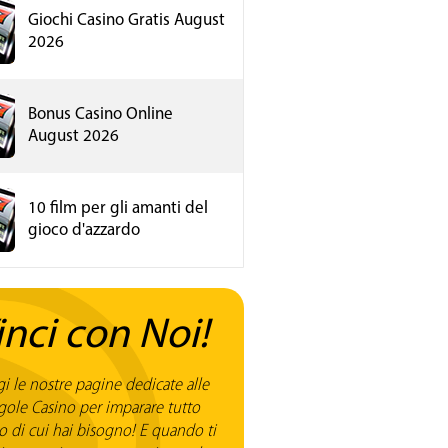
Giochi Casino Gratis August
2026
Bonus Casino Online
August 2026
10 film per gli amanti del
gioco d'azzardo
inci con Noi!
i le nostre pagine dedicate alle
gole Casino per imparare tutto
o di cui hai bisogno! E quando ti