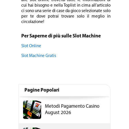
alle slot online troverai tutte le informazioni di
cui hai bisogno e nella Toplist in cima all’articolo
ci sono una serie di case da gioco selezionate solo
per te dove potrai trovare solo il meglio in
circolazione!
Per Saperne di più sulle Slot Machine
Slot Online
Slot Machine Gratis
Pagine Popolari
Metodi Pagamento Casino
August 2026