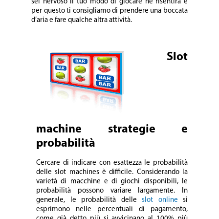
sei nervoso il tuo modo di giocare ne risentirà e
per questo ti consigliamo di prendere una boccata
d’aria e fare qualche altra attività.
Slot
machine strategie e
probabilità
Cercare di indicare con esattezza le probabilità
delle slot machines è difficile. Considerando la
varietà di macchine e di giochi disponibili, le
probabilità possono variare largamente. In
generale, le probabilità delle
slot online
si
esprimono nelle percentuali di pagamento,
come già detto più si avvicinano al 100% più