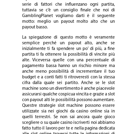
serie di fattori che influenzano ogni partita,
tuttavia se c’è un consiglio finale che noi di
GamblingPlanet vogliamo darti è il seguente
motto: meglio un payout molto alto che un
payout basso.
La spiegazione di questo motto è veramente
semplice perché un payout alto, anche se
inizialmente ti fa spendere un po’ di più, a fine
partita ti fa ottenere la possibilità di vincite più
alte. Viceversa quelle con una percentuale di
pagamento bassa hanno un rischio minore ma
anche meno possibilità di incrementare il tuo
budget e a conti fatti ti ritroveresti con la stessa
cifra dalla quale sei partito. Anche se le slot
machine sono un divertimento è anche piacevole
assicurarsi qualche cospicua vincita e grazie a slot
con payout alti le possibilità possono aumentare.
Questre strategie slot machine possono essere
utilizzate sia nei giochi da casino online sia in
quelli terrestri. Se non sai ancora quale gioco
scegliere o su quale casino iscriverti noi abbiamo
fatto tutto il lavoro per te e nella pagina dedicata