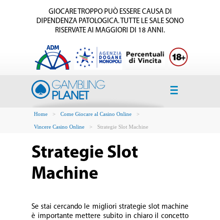
GIOCARE TROPPO PUÒ ESSERE CAUSA DI
DIPENDENZA PATOLOGICA. TUTTE LE SALE SONO
RISERVATE AI MAGGIORI DI 18 ANNI.
Home
>
Come Giocare al Casino Online
>
Vincere Casino Online
>
Strategie Slot Machine
Strategie Slot
Machine
Se stai cercando le migliori strategie slot machine
è importante mettere subito in chiaro il concetto