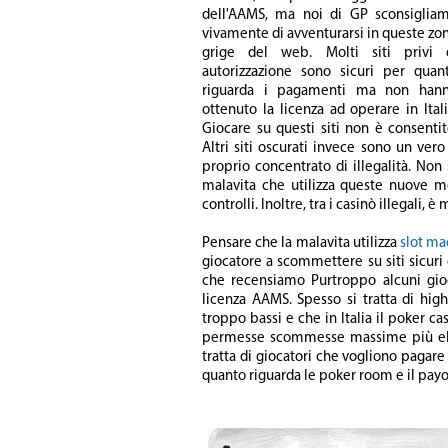
dell'AAMS, ma noi di GP sconsiglia
vivamente di avventurarsi in queste zo
grige del web. Molti siti privi 
autorizzazione sono sicuri per quan
riguarda i pagamenti ma non han
ottenuto la licenza ad operare in Itali
Giocare su questi siti non è consentit
Altri siti oscurati invece sono un vero
proprio concentrato di illegalità. Non
malavita che utilizza queste nuove m
controlli. Inoltre, tra i casinò illegali,
Pensare che la malavita utilizza
slot ma
giocatore a scommettere su siti sicuri
che recensiamo Purtroppo alcuni gioca
licenza AAMS. Spesso si tratta di hig
troppo bassi e che in Italia il poker ca
permesse scommesse massime più eleva
tratta di giocatori che vogliono pagare
quanto riguarda le poker room e il payo