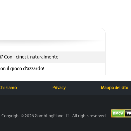
i? Con i cinesi, naturalmente!
n il gioco d'azzardo!
Chi siamo
Privacy
Mappa del sito
Copyright © 2026 GamblingPlanet IT - All rights reserved