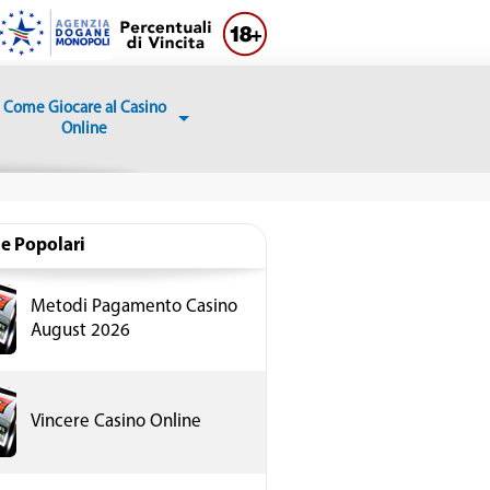
Come Giocare al Casino
Online
e Popolari
Metodi Pagamento Casino
August 2026
Vincere Casino Online