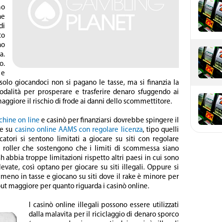
mo
ne
di
to
no
a.
o.
 e
 solo giocandoci non si pagano le tasse, ma si finanzia la
odalità per prosperare e trasferire denaro sfuggendo ai
 è maggiore il rischio di frode ai danni dello scommettitore.
chine on line
e casinò per finanziarsi dovrebbe spingere il
 e su
casino online AAMS con regolare licenza
, tipo quelli
tori si sentono limitati a giocare su siti con regolare
h roller che sostengono che i limiti di scommessa siano
sh abbia troppe limitazioni rispetto altri paesi in cui sono
te, così optano per giocare su siti illegali. Oppure si
 meno in tasse e giocano su siti dove il rake è minore per
ut maggiore per quanto riguarda i casinò online.
I casinò online illegali possono essere utilizzati
dalla malavita per il riciclaggio di denaro sporco