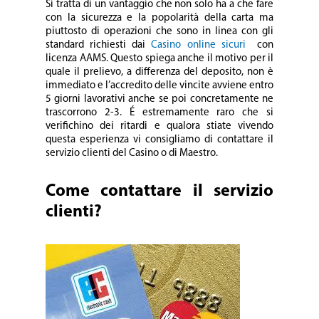
Si tratta di un vantaggio che non solo ha a che fare
con la sicurezza e la popolarità della carta ma
piuttosto di operazioni che sono in linea con gli
standard richiesti dai
Casino online sicuri
con
licenza AAMS. Questo spiega anche il motivo per il
quale il prelievo, a differenza del deposito, non è
immediato e l’accredito delle vincite avviene entro
5 giorni lavorativi anche se poi concretamente ne
trascorrono 2-3. É estremamente raro che si
verifichino dei ritardi e qualora stiate vivendo
questa esperienza vi consigliamo di contattare il
servizio clienti del Casino o di Maestro.
Come contattare il servizio
clienti?