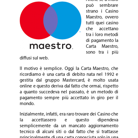
può sembrare
strano i Casino
Maestro, ovvero
tutti quei casino
che accettano
tra i loro metodi
di pagamento la
Carta Maestro,
sono tra i più
diffusi sul web.
Il motivo è semplice. Oggi la Carta Maestro, che
ricordiamo è una carta di debito nata nel 1992 e
gestita dal gruppo Mastercard, è molto usata
online e questo deriva dal fatto che ormai, rispetto
a quanto succedeva nel passato, è un metodo di
pagamento sempre più accettato in giro per il
mondo.
Inizialmente, infatti, era raro trovare dei Casino che
la accettassero e questo dipendeva
semplicemente da un mancato aggiornamento
tecnico di alcuni siti o dal fatto che si trattasse
principalmente di una carta conosciuta solo in una