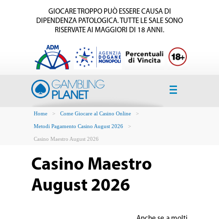
GIOCARE TROPPO PUÒ ESSERE CAUSA DI
DIPENDENZA PATOLOGICA. TUTTE LE SALE SONO
RISERVATE AI MAGGIORI DI 18 ANNI.
Home
>
Come Giocare al Casino Online
>
Metodi Pagamento Casino August 2026
>
Casino Maestro August 2026
Casino Maestro
August 2026
Anche se a molti