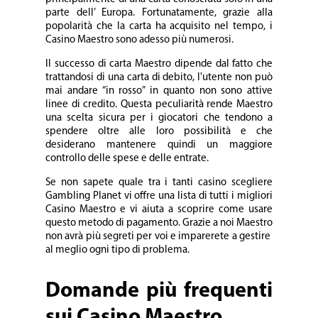
parte dell’ Europa. Fortunatamente, grazie alla
popolarità che la carta ha acquisito nel tempo, i
Casino Maestro sono adesso più numerosi.
Il successo di carta Maestro dipende dal fatto che
trattandosi di una carta di debito, l'utente non può
mai andare “in rosso” in quanto non sono attive
linee di credito. Questa peculiarità rende Maestro
una scelta sicura per i giocatori che tendono a
spendere oltre alle loro possibilità e che
desiderano mantenere quindi un maggiore
controllo delle spese e delle entrate.
Se non sapete quale tra i tanti casino scegliere
Gambling Planet vi offre una lista di tutti i migliori
Casino Maestro e vi aiuta a scoprire come usare
questo metodo di pagamento. Grazie a noi Maestro
non avrà più segreti per voi e imparerete a gestire
al meglio ogni tipo di problema.
Domande più frequenti
sui Casino Maestro