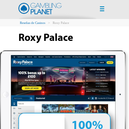
Reseñas de Casinos
>
Roxy Palace
Roxy Palace
100%