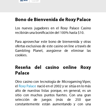
Bono de Bienvenida de Roxy Palace
Los nuevos jugadores en el Roxy Palace Casino
recibirán una bonificación del 100% hasta $10.
Para aprovechar este bono de bienvenida y otras
ofertas exclusivas de este casino on line a través de
Gambling Planet, asegúrese de eliminar las
cookies.
Reseña del casino online Roxy
Palace
Otro casino con tecnología de Microgaming Viper,
el
Roxy Palace
nació en el 2002 y se sitúa en lo más
alto de nuestras listas porque, en general, es un
sitio con muchos puntos fuertes. Con una gran
selección de juegos (más de 250 que
constantemente están aumentando y con una