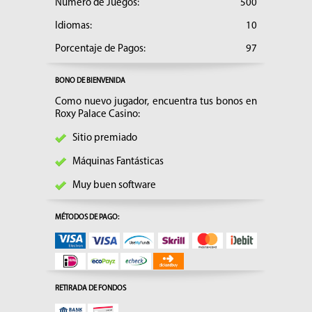
Número de Juegos:
500
Idiomas:
10
Porcentaje de Pagos:
97
BONO DE BIENVENIDA
Como nuevo jugador, encuentra tus bonos en
Roxy Palace Casino:
Sitio premiado
Máquinas Fantásticas
Muy buen software
MÉTODOS DE PAGO:
RETIRADA DE FONDOS