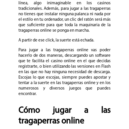
línea, algo inimaginable en los casinos
tradicionales. Además, para jugar a las tragaperras
no tienes que instalar ninguna palanca ni nada por
el estilo en tu ordenador, un clic del ratón será más
que suficiente para que toda la maquinaria de la
tragaperras online se ponga en marcha.
A partir de ese click, la suerte está echada.
Para jugar a las tragaperras online vas poder
hacerlo de dos maneras, descargando un software
que te facilita el casino online en el que decidas
registrarte, o bien utilizando las versiones en Flash
en las que no hay ninguna necesidad de descarga.
Escojas lo que escojas, siempre puedes apostar y
tentar a la suerte en las tragaperras online y en los
numerosos y diversos juegos que puedes
encontrar.
Cómo jugar a las
tragaperras online