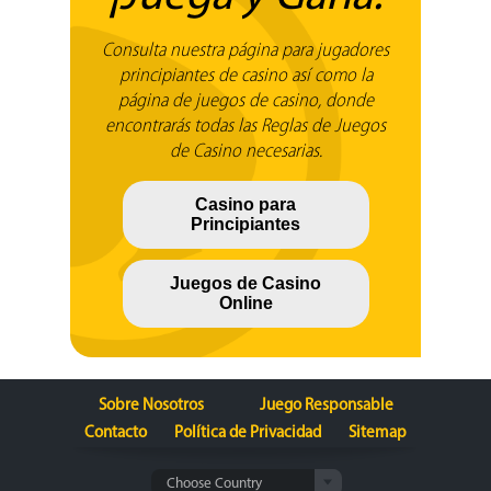
Consulta nuestra página para jugadores
principiantes de casino así como la
página de juegos de casino, donde
encontrarás todas las Reglas de Juegos
de Casino necesarias.
Casino para
Principiantes
Juegos de Casino
Online
Sobre Nosotros
Juego Responsable
Contacto
Política de Privacidad
Sitemap