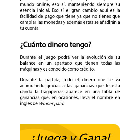
mundo online, eso sí, manteniendo siempre su
esencia inicial. Eso sí el gran cambio aquí es la
facilidad de pago que tiene ya que no tienes que
cambiar las monedas y además estas se añadirán a
tu cuenta.
¿Cuánto dinero tengo?
Durante el juego podrá ver la evolución de su
balance en un apartado que tienen todas las
máquinas y es conocido como crédito.
Durante la partida, todo el dinero que se va
acumulando gracias a las ganancias que le está
dando la tragaperras aparece en una tabla de
ganancias que, en ocasiones, lleva el nombre en
inglés de
Winner paid.
¡Juega y Gana!