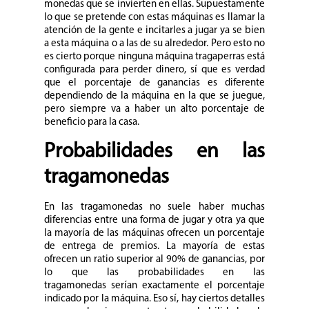
monedas que se invierten en ellas. Supuestamente
lo que se pretende con estas máquinas es llamar la
atención de la gente e incitarles a jugar ya se bien
a esta máquina o a las de su alrededor. Pero esto no
es cierto porque ninguna máquina tragaperras está
configurada para perder dinero, sí que es verdad
que el porcentaje de ganancias es diferente
dependiendo de la máquina en la que se juegue,
pero siempre va a haber un alto porcentaje de
beneficio para la casa.
Probabilidades en las
tragamonedas
En las tragamonedas no suele haber muchas
diferencias entre una forma de jugar y otra ya que
la mayoría de las máquinas ofrecen un porcentaje
de entrega de premios. La mayoría de estas
ofrecen un ratio superior al 90% de ganancias, por
lo que las probabilidades en las
tragamonedas serían exactamente el porcentaje
indicado por la máquina. Eso sí, hay ciertos detalles