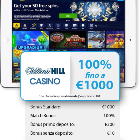
100%
fino a
€1000
18+ | Gioca Responsabilmente | Si applicano T&C
Bonus Standard:
€1000
Match Bonus:
100%
Bonus primo deposito:
€300
Bonus senza deposito:
€10