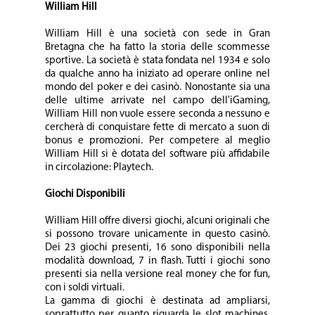
William Hill
William Hill è una società con sede in Gran
Bretagna che ha fatto la storia delle scommesse
sportive. La società è stata fondata nel 1934 e solo
da qualche anno ha iniziato ad operare online nel
mondo del poker e dei casinò. Nonostante sia una
delle ultime arrivate nel campo dell'iGaming,
William Hill non vuole essere seconda a nessuno e
cercherà di conquistare fette di mercato a suon di
bonus e promozioni. Per competere al meglio
William Hill si è dotata del software più affidabile
in circolazione: Playtech.
Giochi Disponibili
William Hill offre diversi giochi, alcuni originali che
si possono trovare unicamente in questo casinò.
Dei 23 giochi presenti, 16 sono disponibili nella
modalità download, 7 in flash. Tutti i giochi sono
presenti sia nella versione real money che for fun,
con i soldi virtuali.
La gamma di giochi è destinata ad ampliarsi,
soprattutto per quanto riguarda le slot machines,