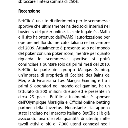
sbloccare l'intera somma di 250€.
Recensione
BetClic è un sito di riferimento per le scommesse
sportive che ultimamente ha deciso di inserirsi nel
business del poker online. La sede legale è a Malta
e il sito ha ottenuto dall'AAMS l'autorizzazione per
operare nel florido mercato italiano nel novembre
del 2009. Attualmente è presente solo nel mondo
del poker con una poker room, mentre per quanto
riguarda le scommesse sportive si potrà
cominciare a puntare solo dai primi mesi del 2010.
BetClic fa parte del gruppo Mangas Gaming,
un'impresa di proprietà di Société des Bains de
Mer, e di Finanziaria Lov. Mangas Gaming è tra i
primi 5 operatori nel mondo del gaming, ha un
fatturato di 200 milioni di euro ed è presente in
circa 25 paesi. BetClic attualmente è sponsor
dell'Olympique Marsiglia e Official online betting
partner della Juventus. Nonostante sia appena
stato lanciato nel mercato italiano, BetClic si è già
assicurato una discreta quantità di utenti; mille
tavoli attivi e più di 7.000 utenti connessi negli