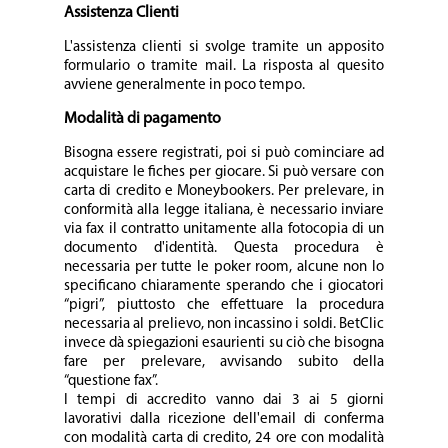
Assistenza Clienti
L'assistenza clienti si svolge tramite un apposito
formulario o tramite mail. La risposta al quesito
avviene generalmente in poco tempo.
Modalità di pagamento
Bisogna essere registrati, poi si può cominciare ad
acquistare le fiches per giocare. Si può versare con
carta di credito e Moneybookers. Per prelevare, in
conformità alla legge italiana, è necessario inviare
via fax il contratto unitamente alla fotocopia di un
documento d'identità. Questa procedura è
necessaria per tutte le poker room, alcune non lo
specificano chiaramente sperando che i giocatori
“pigri”, piuttosto che effettuare la procedura
necessaria al prelievo, non incassino i soldi. BetClic
invece dà spiegazioni esaurienti su ciò che bisogna
fare per prelevare, avvisando subito della
“questione fax”.
I tempi di accredito vanno dai 3 ai 5 giorni
lavorativi dalla ricezione dell'email di conferma
con modalità carta di credito, 24 ore con modalità