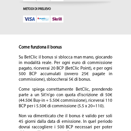
METODI DI PRELIEVO
Come funziona il bonus
Su BetClic il bonus si sblocca man mano, giocando
in modalità reale. Per ogni euro di commissione
pagato, riceverai 20 BCP (BetClic Point), e per ogni
500 BCP accumulati (ovvero 25€ pagate in
commissione), sbloccherai 5€ di bonus.
Come spiega correttamente BetClic, prendendo
parte a un Sit'n'go con quota d'iscrizione di 50€
(44.50€ Buy-in + 5.50€ commissione), riceverai 110
BCP per i 5.50€ di commissione (5.5 x 20=110).
Non va dimenticato che il bonus è valido per soli
45 giorni dalla data di emissione. In quel periodo
dovrai raccogliere i 500 BCP necessari per poter