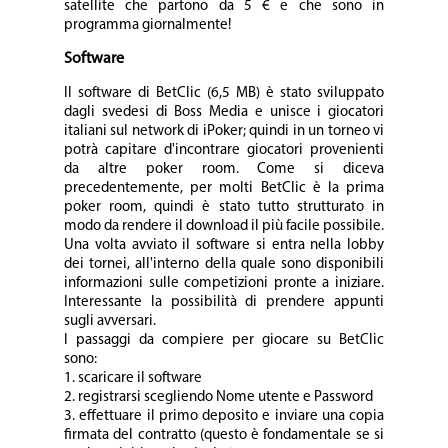
satellite che partono da 5 € e che sono in
programma giornalmente!
Software
Il software di BetClic (6,5 MB) è stato sviluppato
dagli svedesi di Boss Media e unisce i giocatori
italiani sul network di iPoker; quindi in un torneo vi
potrà capitare d'incontrare giocatori provenienti
da altre poker room. Come si diceva
precedentemente, per molti BetClic è la prima
poker room, quindi è stato tutto strutturato in
modo da rendere il download il più facile possibile.
Una volta avviato il software si entra nella lobby
dei tornei, all'interno della quale sono disponibili
informazioni sulle competizioni pronte a iniziare.
Interessante la possibilità di prendere appunti
sugli avversari.
I passaggi da compiere per giocare su BetClic
sono:
1. scaricare il software
2. registrarsi scegliendo Nome utente e Password
3. effettuare il primo deposito e inviare una copia
firmata del contratto (questo è fondamentale se si