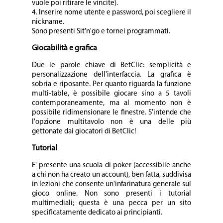
vuole poi ritirare le vincite).
4. Inserire nome utente e password, poi scegliere il
nickname.
Sono presenti Sit'n'go e tornei programmati.
Giocabilità e grafica
Due le parole chiave di BetClic: semplicità e
personalizzazione dell'interfaccia. La grafica è
sobria e riposante. Per quanto riguarda la funzione
multi-table, è possibile giocare sino a 5 tavoli
contemporaneamente, ma al momento non è
possibile ridimensionare le finestre. S'intende che
l'opzione multitavolo non è una delle più
gettonate dai giocatori di BetClic!
Tutorial
E' presente una scuola di poker (accessibile anche
a chi non ha creato un account), ben fatta, suddivisa
in lezioni che consente un'infarinatura generale sul
gioco online. Non sono presenti i tutorial
multimediali; questa è una pecca per un sito
specificatamente dedicato ai principianti.