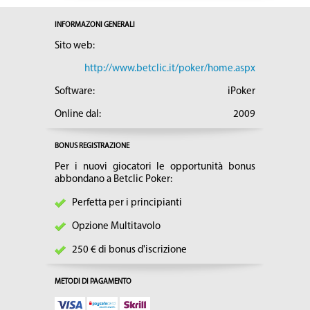
INFORMAZONI GENERALI
Sito web:
http://www.betclic.it/poker/home.aspx
Software:
iPoker
Online dal:
2009
BONUS REGISTRAZIONE
Per i nuovi giocatori le opportunità bonus
abbondano a Betclic Poker:
Perfetta per i principianti
Opzione Multitavolo
250 € di bonus d'iscrizione
METODI DI PAGAMENTO