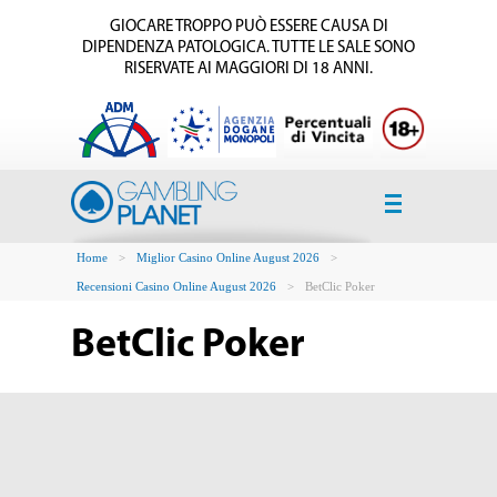
GIOCARE TROPPO PUÒ ESSERE CAUSA DI
DIPENDENZA PATOLOGICA. TUTTE LE SALE SONO
RISERVATE AI MAGGIORI DI 18 ANNI.
Home
>
Miglior Casino Online August 2026
>
Recensioni Casino Online August 2026
>
BetClic Poker
BetClic Poker