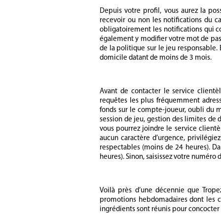
Depuis votre profil, vous aurez la po
recevoir ou non les notifications du 
obligatoirement les notifications qui c
également y modifier votre mot de pas
de la politique sur le jeu responsable. 
domicile datant de moins de 3 mois.
Avant de contacter le service clientèl
requêtes les plus fréquemment adress
fonds sur le compte-joueur, oubli du 
session de jeu, gestion des limites de d
vous pourrez joindre le service clientè
aucun caractère d’urgence, privilégiez
respectables (moins de 24 heures). Dan
heures). Sinon, saisissez votre numéro d
Voilà près d’une décennie que Tropez
promotions hebdomadaires dont les con
ingrédients sont réunis pour concocter 