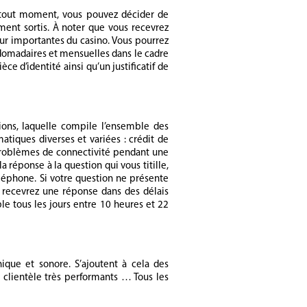
 À tout moment, vous pouvez décider de
ment sortis. À noter que vous recevrez
jour importantes du casino. Vous pourrez
domadaires et mensuelles dans le cadre
ce d’identité ainsi qu’un justificatif de
stions, laquelle compile l’ensemble des
iques diverses et variées : crédit de
 problèmes de connectivité pendant une
a réponse à la question qui vous titille,
téléphone. Si votre question ne présente
 recevrez une réponse dans des délais
le tous les jours entre 10 heures et 22
ique et sonore. S’ajoutent à cela des
 clientèle très performants … Tous les