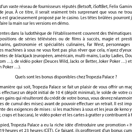
’un vaste réseau de fournisseurs réputés (Betsoft, iSoftBet, Felix Gaming
e jeux. À ce titre, il serait vraiment très surprenant que vous ne tro
s est gracieusement proposé par le casino. Les têtes brûlées pourront 
aire la main sur les versions en démo.
entes dans la ludothèque de l’établissement couvrent des thématiques a
nspositions de séries télévisées ou de films à succès, magie et prest
arins, gastronomie et spécialités culinaires, Far West, personnages 
es machines à sous ne vous font pas plus rêver que cela, n’ayez d’yeux 
antes de blackjack (européen, américain, multi-mains, Lucky Ladies, Do
om …), de vidéo poker (Deuces Wild, Jacks or Better, Joker Poker …) e
’m Poker …).
Quels sont les bonus disponibles chez Tropezia Palace ?
e manière qui soit, Tropezia Palace se fait un plaisir de vous offrir un
us effectuez un dépôt initial de 10 € (dépôt minimal), le solde de votre 
ur les gains qui résulteront du crédit de votre bonus, vous devrez néanmo
ces de cumul des mises) avant de pouvoir effectuer un retrait. Il est imp
te des exigences de mises : si les machines à sous et les jeux de keno 
, craps et baccara), le vidéo poker et les cartes à gratter y contribuent à
d, Tropezia Palace a eu la riche idée d’introduire une promotion « 
19 heures et 23 heures (CET). Ce faisant, ils profiteront d’un bonus c