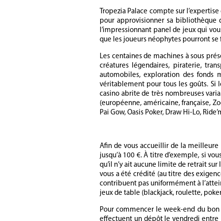
Tropezia Palace compte sur l’expertise d
pour approvisionner sa bibliothèque d
l’impressionnant panel de jeux qui vou
que les joueurs néophytes pourront se f
Les centaines de machines à sous prés
créatures légendaires, piraterie, tra
automobiles, exploration des fonds m
véritablement pour tous les goûts. Si l
casino abrite de très nombreuses vari
(européenne, américaine, française, Zo
Pai Gow, Oasis Poker, Draw Hi-Lo, Ride
Afin de vous accueillir de la meilleur
jusqu’à 100 €. À titre d’exemple, si vo
qu’il n’y ait aucune limite de retrait s
vous a été crédité (au titre des exigen
contribuent pas uniformément à l’attein
jeux de table (blackjack, roulette, poker
Pour commencer le week-end du bon pie
effectuent un dépôt le vendredi entre 