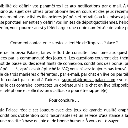
ssibilité de définir vos paramètres liés aux notifications par e-mail.
casino au sujet des offres promotionnelles en cours et des jeux récem
oncernent vos activités financières (dépôts et retraits) ou les mises à 
se ponctuellement et y définir vos limites de dépôt quotidiennes, heb
Enfin, vous pourrez aussi y télécharger une copie numérisée de votre piè
Comment contacter le service clientèle de Tropezia Palace ?
e de Tropezia Palace, faites l’effort de consulter leur foire aux que
ées par la communauté des joueurs. Les questions couvrent des thémat
mot de passe ou des identifiants de connexion, conditions des bonus,
épôt … Si, après avoir épluché la FAQ, vous n’avez toujours pas trouvé l
le de trois manières différentes : par e-mail, par chat en live ou par 
 le contact par e-mail à l’adresse
support@tropeziapalace.com
: vous
s le cas contraire, contactez un opérateur via le chat en live (disponib
e téléphone et sollicitez un « callback » pour être rappelé(e).
Pour conclure …
ia Palace régale ses joueurs avec des jeux de grande qualité graph
ditions d’obtention sont raisonnables et un service d’assistance à la
une recette à base de joie et de bonne humeur. À vous de l’essayer !