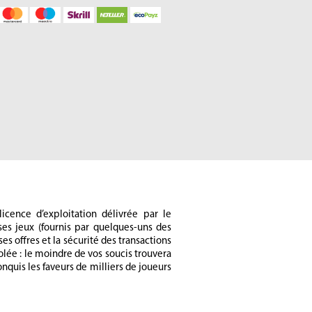
icence d’exploitation délivrée par le
ses jeux (fournis par quelques-uns des
es offres et la sécurité des transactions
olée : le moindre de vos soucis trouvera
onquis les faveurs de milliers de joueurs