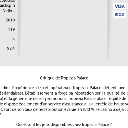
k Studios
uickspin
NetEnt
2010
119
4
98.4
Critique de Tropezia Palace
 dire l’expérience de cet opérateur), Tropezia Palace détient une l
rlandaises). L’établissement a forgé sa réputation sur la qualité de 
o) et la générosité de ses promotions. Tropezia Palace place l’équité de s
le dispose également d’un service d’assistance à la clientèle de haute v
. Fort de son taux de redistribution évalué à 98,43 %, le casino a déjà c
?
Quels sont les jeux disponibles chez Tropezia Palace ?