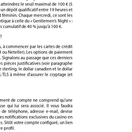
 atteindrez le seuil maximal de 100 € (5
n dépôt qualificatif entre 19 heures et
 féminin. Chaque mercredi, ce sont les
ntique à celle du « Gentlemen’s Night » :
us cumulatif de 40 % jusqu’à 100 €.
?
, à commencer par les cartes de crédit
ll ou Neteller). Les options de paiement
. Signalons au passage que ces derniers
 pièces justificatives (voir paragraphe
 sterling, le dollar canadien et le dollar
L-TLS à même d’assurer le cryptage (et
strement de compte ne comprend qu’une
se qui lui sera associé. Il vous faudra
 de téléphone, adresse e-mail, devise
es notifications exclusives du casino en
es. Sitôt votre compte configuré, un lien
e profil.