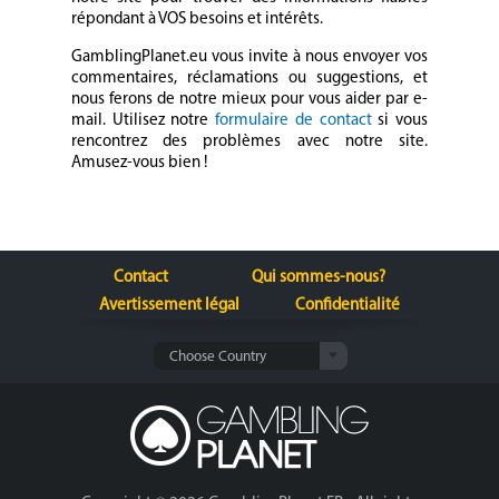
répondant à VOS besoins et intérêts.
GamblingPlanet.eu vous invite à nous envoyer vos
commentaires, réclamations ou suggestions, et
nous ferons de notre mieux pour vous aider par e-
mail. Utilisez notre
formulaire de contact
si vous
rencontrez des problèmes avec notre site.
Amusez-vous bien !
Contact
Qui sommes-nous?
Avertissement légal
Confidentialité