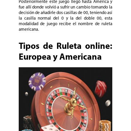
Posteriormente este juego llegó hasta América y
fue allí donde volvió a sufrir un cambio tomando la
decisión de añadirle dos casillas de 00, teniendo así
la casilla normal del 0 y la del doble 00, esta
modalidad de juego recibe el nombre de ruleta
americana.
Tipos de Ruleta online:
Europea y Americana