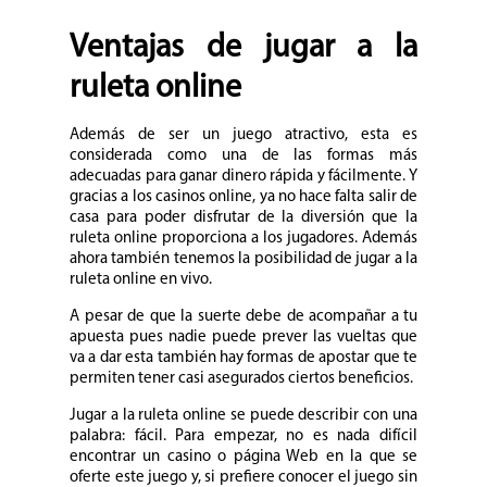
Ventajas de jugar a la
ruleta online
Además de ser un juego atractivo, esta es
considerada como una de las formas más
adecuadas para ganar dinero rápida y fácilmente. Y
gracias a los casinos online, ya no hace falta salir de
casa para poder disfrutar de la diversión que la
ruleta online proporciona a los jugadores. Además
ahora también tenemos la posibilidad de jugar a la
ruleta online en vivo.
A pesar de que la suerte debe de acompañar a tu
apuesta pues nadie puede prever las vueltas que
va a dar esta también hay formas de apostar que te
permiten tener casi asegurados ciertos beneficios.
Jugar a la ruleta online se puede describir con una
palabra: fácil. Para empezar, no es nada difícil
encontrar un casino o página Web en la que se
oferte este juego y, si prefiere conocer el juego sin