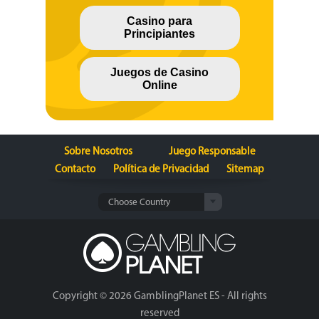
Casino para
Principiantes
Juegos de Casino
Online
Sobre Nosotros
Juego Responsable
Contacto
Política de Privacidad
Sitemap
Copyright © 2026 GamblingPlanet ES - All rights
reserved