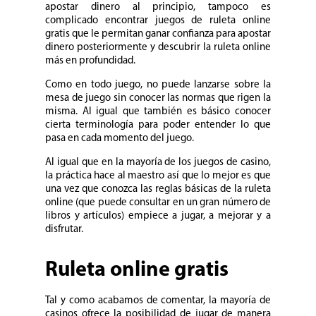
apostar dinero al principio, tampoco es
complicado encontrar juegos de ruleta online
gratis que le permitan ganar confianza para apostar
dinero posteriormente y descubrir la ruleta online
más en profundidad.
Como en todo juego, no puede lanzarse sobre la
mesa de juego sin conocer las normas que rigen la
misma. Al igual que también es básico conocer
cierta terminología para poder entender lo que
pasa en cada momento del juego.
Al igual que en la mayoría de los juegos de casino,
la práctica hace al maestro así que lo mejor es que
una vez que conozca las reglas básicas de la ruleta
online (que puede consultar en un gran número de
libros y artículos) empiece a jugar, a mejorar y a
disfrutar.
Ruleta online gratis
Tal y como acabamos de comentar, la mayoría de
casinos ofrece la posibilidad de jugar de manera