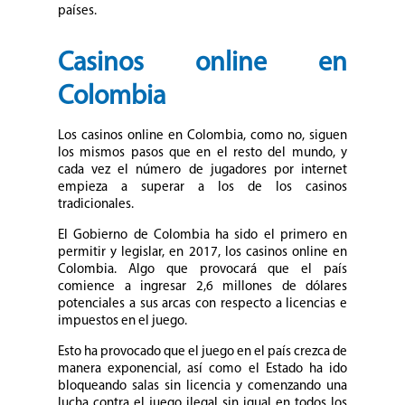
países.
Casinos online en
Colombia
Los casinos online en Colombia, como no, siguen
los mismos pasos que en el resto del mundo, y
cada vez el número de jugadores por internet
empieza a superar a los de los casinos
tradicionales.
El Gobierno de Colombia ha sido el primero en
permitir y legislar, en 2017, los casinos online en
Colombia. Algo que provocará que el país
comience a ingresar 2,6 millones de dólares
potenciales a sus arcas con respecto a licencias e
impuestos en el juego.
Esto ha provocado que el juego en el país crezca de
manera exponencial, así como el Estado ha ido
bloqueando salas sin licencia y comenzando una
lucha contra el juego ilegal sin igual en todos los