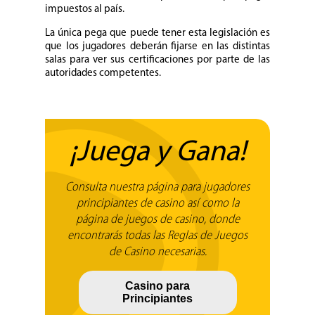
impuestos al país.
La única pega que puede tener esta legislación es
que los jugadores deberán fijarse en las distintas
salas para ver sus certificaciones por parte de las
autoridades competentes.
¡Juega y Gana!
Consulta nuestra página para jugadores
principiantes de casino así como la
página de juegos de casino, donde
encontrarás todas las Reglas de Juegos
de Casino necesarias.
Casino para
Principiantes