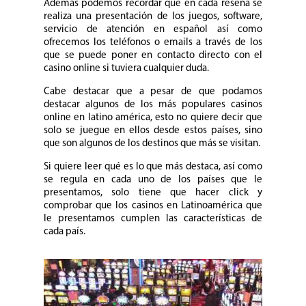
Además podemos recordar que en cada reseña se
realiza una presentación de los juegos, software,
servicio de atención en español así como
ofrecemos los teléfonos o emails a través de los
que se puede poner en contacto directo con el
casino online si tuviera cualquier duda.
Cabe destacar que a pesar de que podamos
destacar algunos de los más populares casinos
online en latino américa, esto no quiere decir que
solo se juegue en ellos desde estos países, sino
que son algunos de los destinos que más se visitan.
Si quiere leer qué es lo que más destaca, así como
se regula en cada uno de los países que le
presentamos, solo tiene que hacer click y
comprobar que los casinos en Latinoamérica que
le presentamos cumplen las características de
cada país.