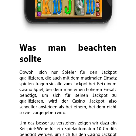
Was man beachten
sollte
Obwohl sich nur Spieler für den Jackpot
qualifizieren, die auch mit dem maximalen Einsatz
spielen, tragen sie alle zum Jackpot bei. Bei einem
Casino Spiel, bei dem man einen höheren Einsatz
benötigt, um sich für seinen Jackpot zu
qualifizieren, wird der Casino Jackpot also
schneller ansteigen als bei einem, bei dem nicht
so viel vorgegeben wird.
Um das besser zu verstehen, zeigen wir dazu ein
Beispiel: Wenn für ein Spielautomaten 10 Credits
benötigt werden, um sich für den Casino Jackpot