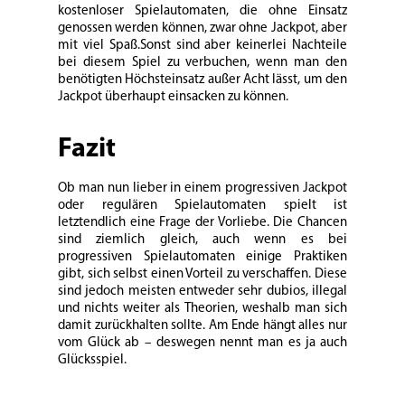
kostenloser Spielautomaten, die ohne Einsatz
genossen werden können, zwar ohne Jackpot, aber
mit viel Spaß.Sonst sind aber keinerlei Nachteile
bei diesem Spiel zu verbuchen, wenn man den
benötigten Höchsteinsatz außer Acht lässt, um den
Jackpot überhaupt einsacken zu können.
Fazit
Ob man nun lieber in einem progressiven Jackpot
oder regulären Spielautomaten spielt ist
letztendlich eine Frage der Vorliebe. Die Chancen
sind ziemlich gleich, auch wenn es bei
progressiven Spielautomaten einige Praktiken
gibt, sich selbst einen Vorteil zu verschaffen. Diese
sind jedoch meisten entweder sehr dubios, illegal
und nichts weiter als Theorien, weshalb man sich
damit zurückhalten sollte. Am Ende hängt alles nur
vom Glück ab – deswegen nennt man es ja auch
Glücksspiel.