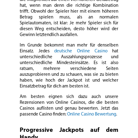
hat, wenn man denn die richtige Kombination
trifft. Obwohl der Spieler hier mit einem höheren
Betrag spielen muss, als an normalen
Spielautomaten, ist klar: Je mehr Spieler sich für
diesen Weg entscheiden, desto höher wird der
Gewinn letztendlich ausfallen.
Im Grunde bekommt man mehr für denselben
Einsatz. Jedes
deutsche Online Casino
hat
unterschiedliche Auszahlungsprozesse und
unterschiedliche Mindesteinsätze. Es ist also
ratsam, mehrere verschiedene Seiten
auszuprobieren und zu schauen, was sie zu bieten
haben, wie hoch der Jackpot ist und welcher
Einsatzbetrag für dich am besten ist.
Am besten eignen sich dazu auch unsere
Rezensionen von Online Casinos, die die besten
Casinos auflisten und genau bewerten. Jetzt das
passende Casino finden:
Online Casino Bewertung
.
Progressive Jackpots auf dem
Handy