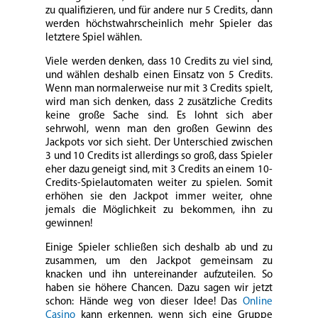
zu qualifizieren, und für andere nur 5 Credits, dann
werden höchstwahrscheinlich mehr Spieler das
letztere Spiel wählen.
Viele werden denken, dass 10 Credits zu viel sind,
und wählen deshalb einen Einsatz von 5 Credits.
Wenn man normalerweise nur mit 3 Credits spielt,
wird man sich denken, dass 2 zusätzliche Credits
keine große Sache sind. Es lohnt sich aber
sehrwohl, wenn man den großen Gewinn des
Jackpots vor sich sieht. Der Unterschied zwischen
3 und 10 Credits ist allerdings so groß, dass Spieler
eher dazu geneigt sind, mit 3 Credits an einem 10-
Credits-Spielautomaten weiter zu spielen. Somit
erhöhen sie den Jackpot immer weiter, ohne
jemals die Möglichkeit zu bekommen, ihn zu
gewinnen!
Einige Spieler schließen sich deshalb ab und zu
zusammen, um den Jackpot gemeinsam zu
knacken und ihn untereinander aufzuteilen. So
haben sie höhere Chancen. Dazu sagen wir jetzt
schon: Hände weg von dieser Idee! Das
Online
Casino
kann erkennen, wenn sich eine Gruppe