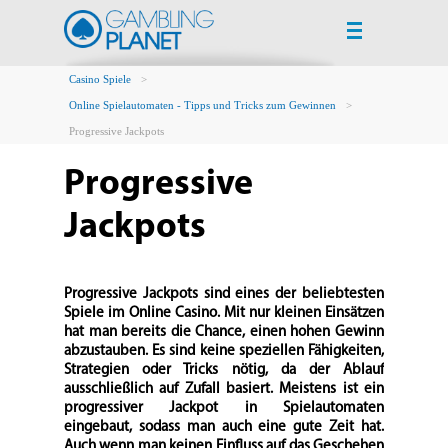
Casino Spiele
>
Online Spielautomaten - Tipps und Tricks zum Gewinnen
>
Progressive Jackpots
Progressive
Jackpots
Progressive Jackpots sind eines der beliebtesten
Spiele im Online Casino. Mit nur kleinen Einsätzen
hat man bereits die Chance, einen hohen Gewinn
abzustauben. Es sind keine speziellen Fähigkeiten,
Strategien oder Tricks nötig, da der Ablauf
ausschließlich auf Zufall basiert. Meistens ist ein
progressiver Jackpot in Spielautomaten
eingebaut, sodass man auch eine gute Zeit hat.
Auch wenn man keinen Einfluss auf das Geschehen